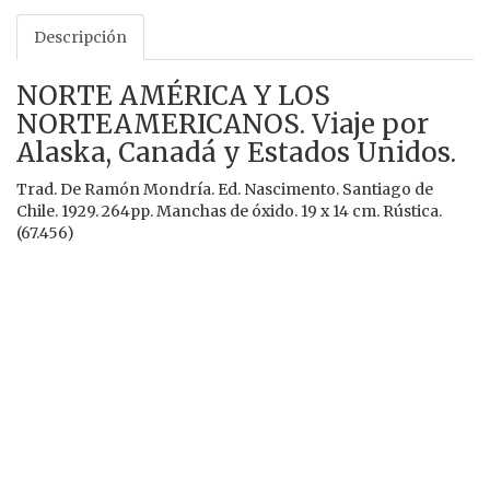
Descripción
NORTE AMÉRICA Y LOS
NORTEAMERICANOS. Viaje por
Alaska, Canadá y Estados Unidos.
Trad. De Ramón Mondría. Ed. Nascimento. Santiago de
Chile. 1929. 264pp. Manchas de óxido. 19 x 14 cm. Rústica.
(67.456)