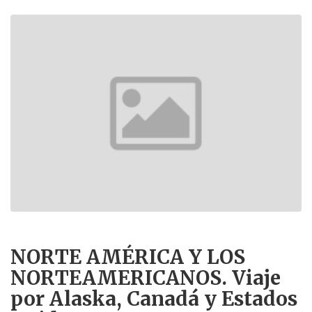
NORTE AMÉRICA Y LOS
NORTEAMERICANOS. Viaje
por Alaska, Canadá y Estados