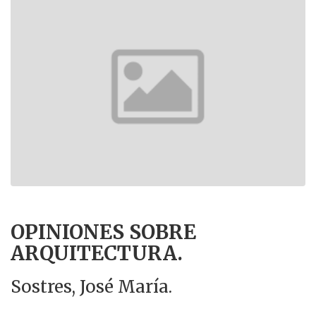
OPINIONES SOBRE
ARQUITECTURA.
Sostres, José María.