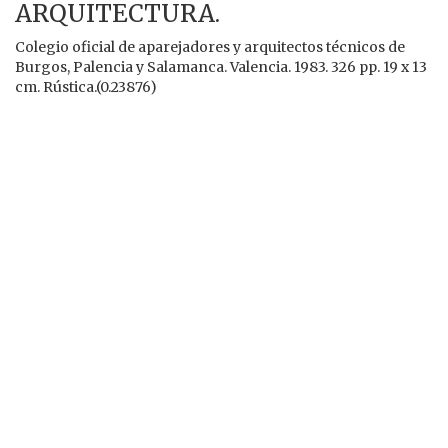
ARQUITECTURA.
Colegio oficial de aparejadores y arquitectos técnicos de
Burgos, Palencia y Salamanca. Valencia. 1983. 326 pp. 19 x 13
cm. Rústica.(0.23876)