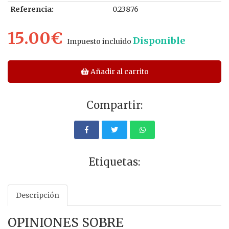
Referencia:
0.23876
15.00€
Disponible
Impuesto incluido
Añadir al carrito
Compartir:
Etiquetas:
Descripción
OPINIONES SOBRE