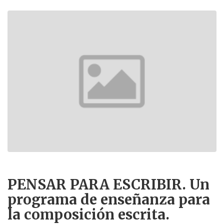
PENSAR PARA ESCRIBIR. Un
programa de enseñanza para
la composición escrita.