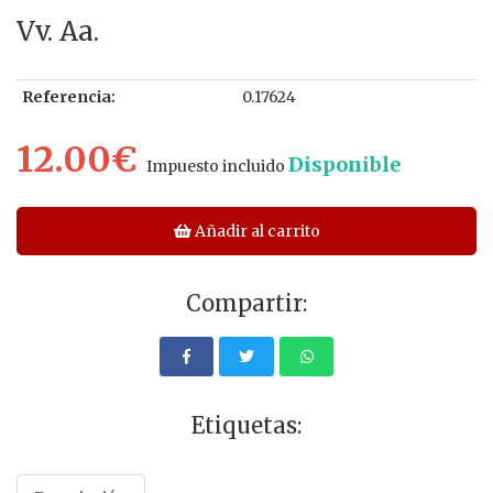
Vv. Aa.
Referencia:
0.17624
12.00€
Disponible
Impuesto incluido
Añadir al carrito
Compartir:
Etiquetas: