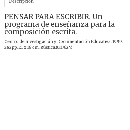
Descripción
PENSAR PARA ESCRIBIR. Un
programa de enseñanza para la
composición escrita.
Centro de Investigación y Documentación Educativa. 1999.
282pp. 21 x 16 cm. Rústica.(0.17624)