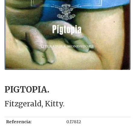
PIGTOPIA.
Fitzgerald, Kitty.
Referencia:
0.17812