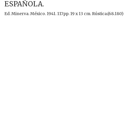
ESPAÑOLA.
Ed. Minerva. México. 1941. 117pp. 19 x 13 cm. Rústica.(68.180)