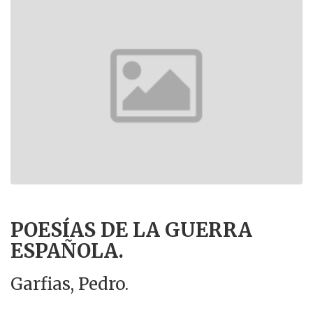
POESÍAS DE LA GUERRA
ESPAÑOLA.
Garfias, Pedro.