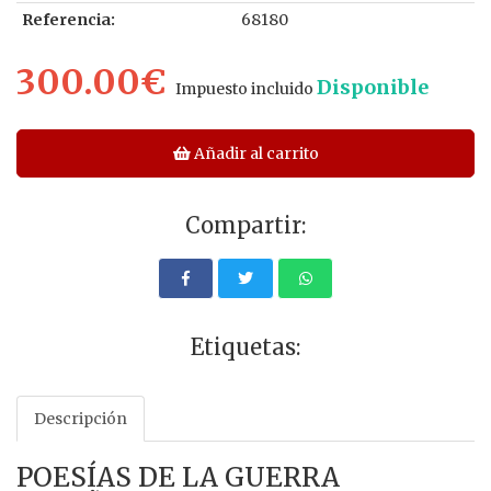
Referencia:
68180
300.00€
Disponible
Impuesto incluido
Añadir al carrito
Compartir:
Etiquetas:
Descripción
POESÍAS DE LA GUERRA