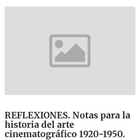
REFLEXIONES. Notas para la
historia del arte
cinematográfico 1920-1950.