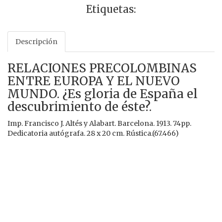
Etiquetas:
Descripción
RELACIONES PRECOLOMBINAS
ENTRE EUROPA Y EL NUEVO
MUNDO. ¿Es gloria de España el
descubrimiento de éste?.
Imp. Francisco J. Altés y Alabart. Barcelona. 1913. 74pp.
Dedicatoria autógrafa. 28 x 20 cm. Rústica.(67.466)