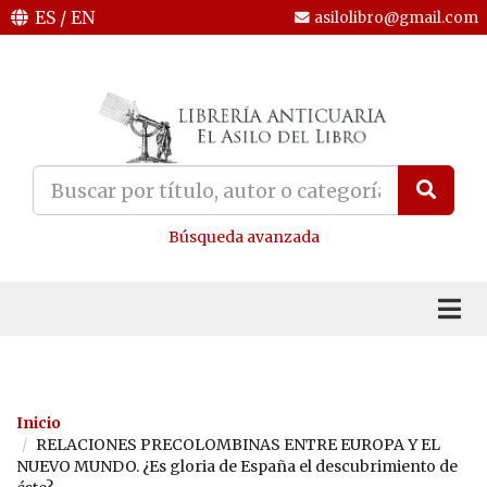
ES
/
EN
asilolibro@gmail.com
Búsqueda avanzada
Inicio
RELACIONES PRECOLOMBINAS ENTRE EUROPA Y EL
NUEVO MUNDO. ¿Es gloria de España el descubrimiento de