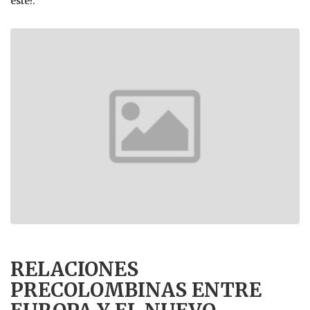
éste?.
RELACIONES
PRECOLOMBINAS ENTRE