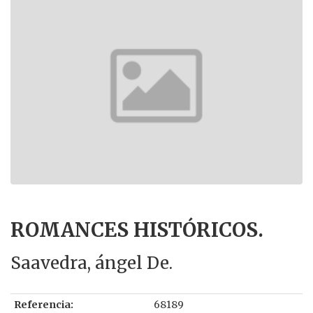
ROMANCES HISTÓRICOS.
Saavedra, ángel De.
Referencia:
68189