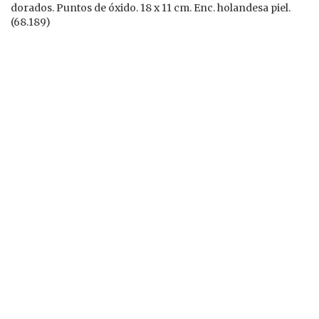
dorados. Puntos de óxido. 18 x 11 cm. Enc. holandesa piel.
(68.189)