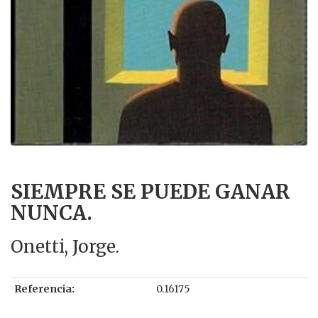
SIEMPRE SE PUEDE GANAR
NUNCA.
Onetti, Jorge.
Referencia:
0.16175