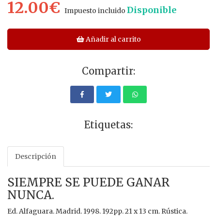
12.00€
Disponible
Impuesto incluido
Añadir al carrito
Compartir:
Etiquetas:
Descripción
SIEMPRE SE PUEDE GANAR
NUNCA.
Ed. Alfaguara. Madrid. 1998. 192pp. 21 x 13 cm. Rústica.