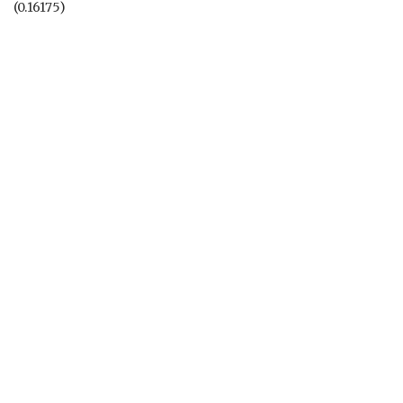
(0.16175)