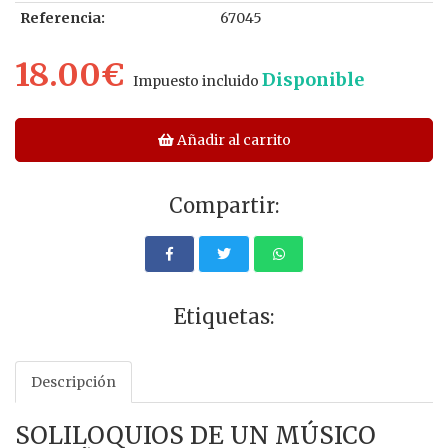
Referencia:
67045
18.00€
Disponible
Impuesto incluido
Añadir al carrito
Compartir:
Etiquetas:
Descripción
SOLILOQUIOS DE UN MÚSICO