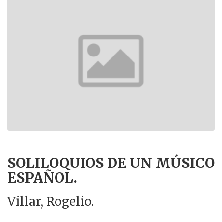
SOLILOQUIOS DE UN MÚSICO
ESPAÑOL.
Villar, Rogelio.