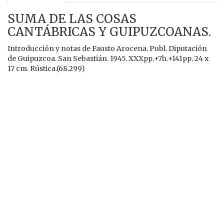
SUMA DE LAS COSAS
CANTÁBRICAS Y GUIPUZCOANAS.
Introducción y notas de Fausto Arocena. Publ. Diputación
de Guipuzcoa. San Sebastián. 1945. XXXpp.+7h.+141pp. 24 x
17 cm. Rústica.(68.299)