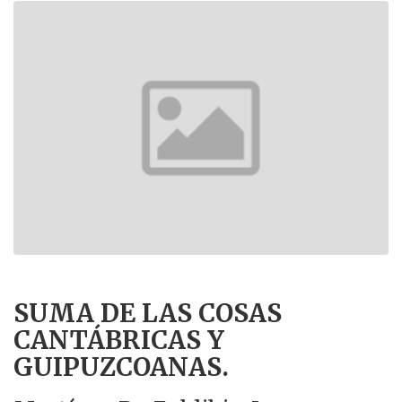
SUMA DE LAS COSAS
CANTÁBRICAS Y
GUIPUZCOANAS.