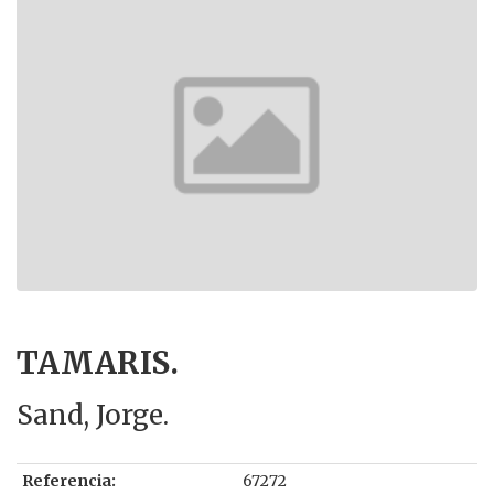
TAMARIS.
Sand, Jorge.
Referencia:
67272