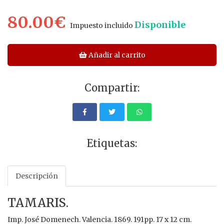
80.00€
Disponible
Impuesto incluido
Añadir al carrito
Compartir:
Etiquetas:
Descripción
TAMARIS.
Imp. José Domenech. Valencia. 1869. 191pp. 17 x 12 cm.