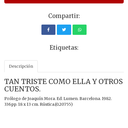
Compartir:
Etiquetas:
Descripción
TAN TRISTE COMO ELLA Y OTROS
CUENTOS.
Prólogo de Joaquín Mora. Ed. Lumen. Barcelona. 1982.
336pp. 18 x 13 cm. Rústica.(0.20755)