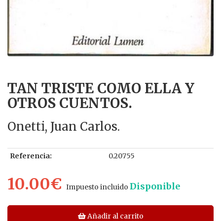
TAN TRISTE COMO ELLA Y
OTROS CUENTOS.
Onetti, Juan Carlos.
Referencia:
0.20755
10.00€
Disponible
Impuesto incluido
Añadir al carrito