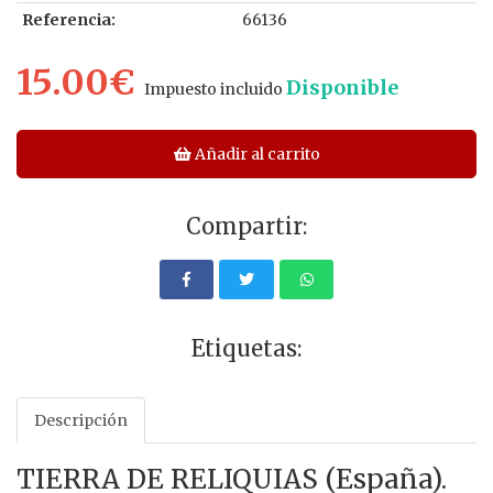
Referencia:
66136
15.00€
Disponible
Impuesto incluido
Añadir al carrito
Compartir:
Etiquetas:
Descripción
TIERRA DE RELIQUIAS (España).