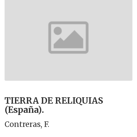
TIERRA DE RELIQUIAS
(España).
Contreras, F.