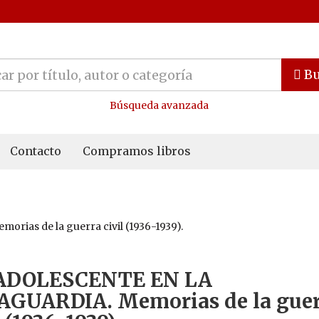
Bu
Búsqueda avanzada
Contacto
Compramos libros
as de la guerra civil (1936-1939).
ADOLESCENTE EN LA
AGUARDIA. Memorias de la gue