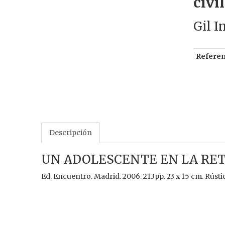
civi
Gil I
Referen
Descripción
UN ADOLESCENTE EN LA RETAGU
Ed. Encuentro. Madrid. 2006. 213pp. 23 x 15 cm. Rústic