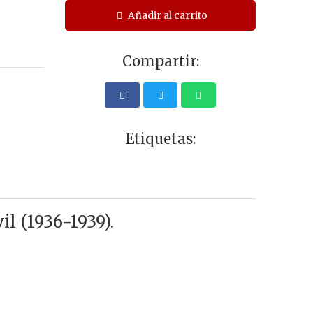
Añadir al carrito
Compartir:
Etiquetas:
 (1936-1939).