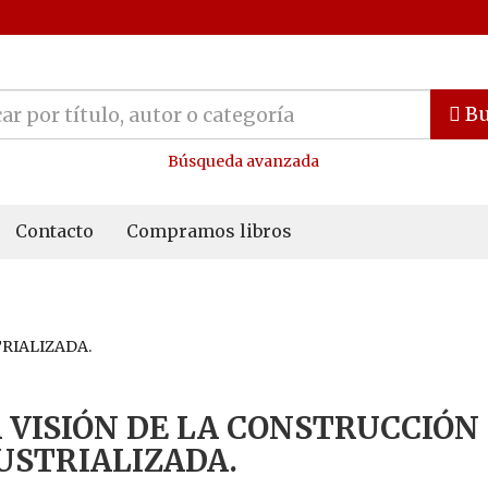
Bu
Búsqueda avanzada
Contacto
Compramos libros
RIALIZADA.
 VISIÓN DE LA CONSTRUCCIÓN
USTRIALIZADA.