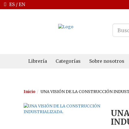
ES
/
EN
Librería
Categorías
Sobre nosotros
Inicio
UNA VISIÓN DE LA CONSTRUCCIÓN INDUST
UNA
IND