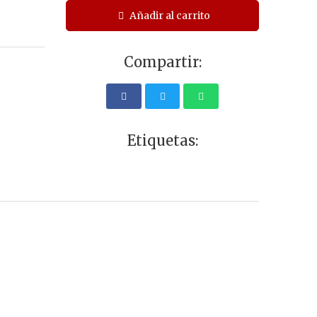
Añadir al carrito
Compartir:
Etiquetas: