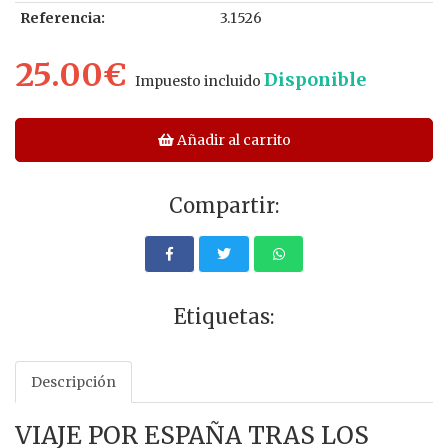
Referencia:
3.1526
25.00€
Disponible
Impuesto incluido
Añadir al carrito
Compartir:
Etiquetas:
Descripción
VIAJE POR ESPAÑA TRAS LOS