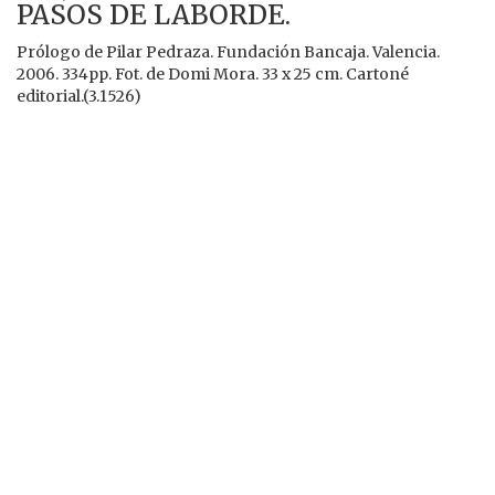
PASOS DE LABORDE.
Prólogo de Pilar Pedraza. Fundación Bancaja. Valencia.
2006. 334pp. Fot. de Domi Mora. 33 x 25 cm. Cartoné
editorial.(3.1526)