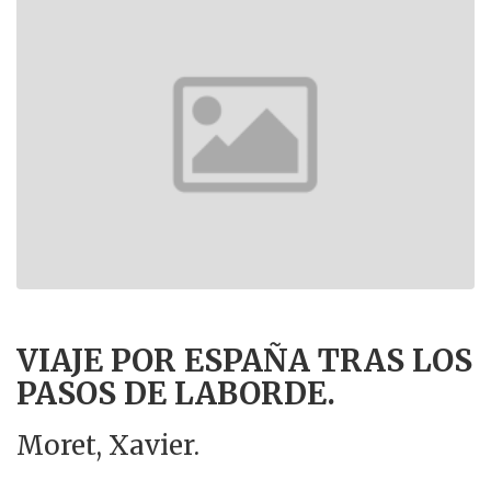
VIAJE POR ESPAÑA TRAS LOS
PASOS DE LABORDE.
Moret, Xavier.