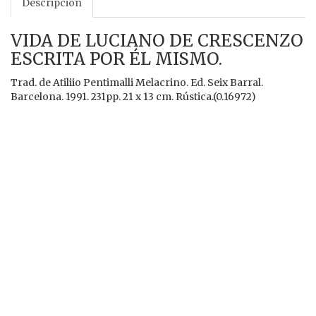
Descripción
VIDA DE LUCIANO DE CRESCENZO
ESCRITA POR ÉL MISMO.
Trad. de Atiliio Pentimalli Melacrino. Ed. Seix Barral.
Barcelona. 1991. 231pp. 21 x 13 cm. Rústica.(0.16972)