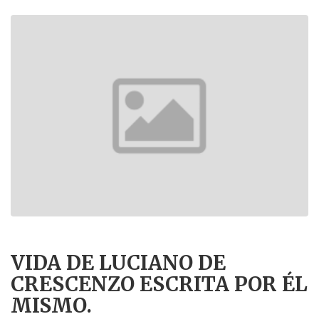
VIDA DE LUCIANO DE
CRESCENZO ESCRITA POR ÉL
MISMO.