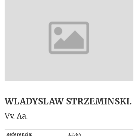
WLADYSLAW STRZEMINSKI.
Vv. Aa.
Referencia:
3.1584