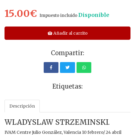
15.00€
Disponible
Impuesto incluido
Añadir al carrito
Compartir:
Etiquetas:
Descripción
WLADYSLAW STRZEMINSKI.
IVAM Centre Julio González, Valencia 10 febrero/ 24 abril