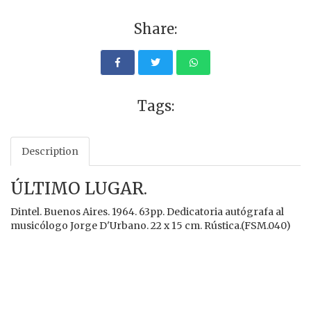
Share:
Tags:
Description
ÚLTIMO LUGAR.
Dintel. Buenos Aires. 1964. 63pp. Dedicatoria autógrafa al
musicólogo Jorge D'Urbano. 22 x 15 cm. Rústica.(FSM.040)