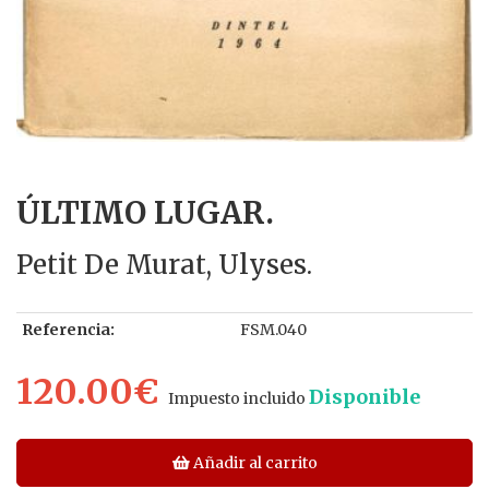
ÚLTIMO LUGAR.
Petit De Murat, Ulyses.
Referencia:
FSM.040
120.00€
Disponible
Impuesto incluido
Añadir al carrito