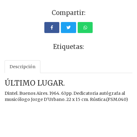
Compartir:
Etiquetas:
Descripción
ÚLTIMO LUGAR.
Dintel. Buenos Aires. 1964. 63pp. Dedicatoria autógrafa al
musicólogo Jorge D'Urbano. 22 x 15 cm. Rústica.(FSM.040)